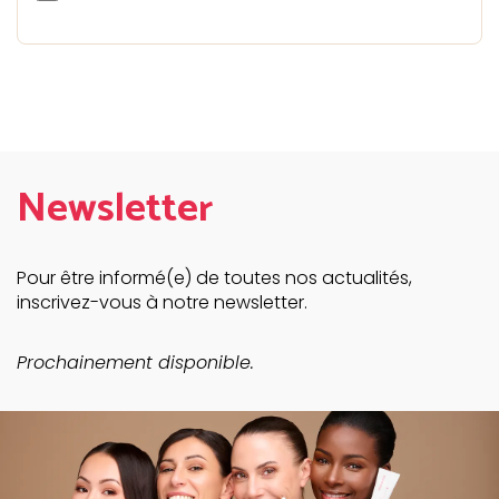
Newsletter
Pour être informé(e) de toutes nos actualités,
inscrivez-vous à notre newsletter.
Prochainement disponible.