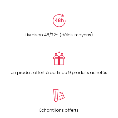
Livraison 48/72h (délais moyens)
Un produit offert à partir de 9 produits achetés
Échantillons offerts