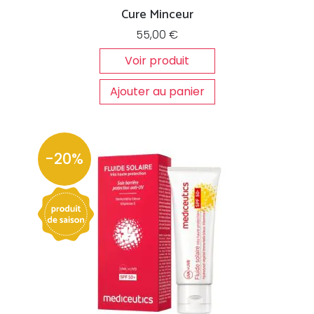
Cure Minceur
55,00
€
Voir produit
Ajouter au panier
-20%