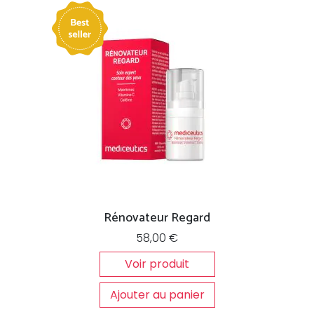
Rénovateur Regard
58,00
€
Voir produit
Ajouter au panier