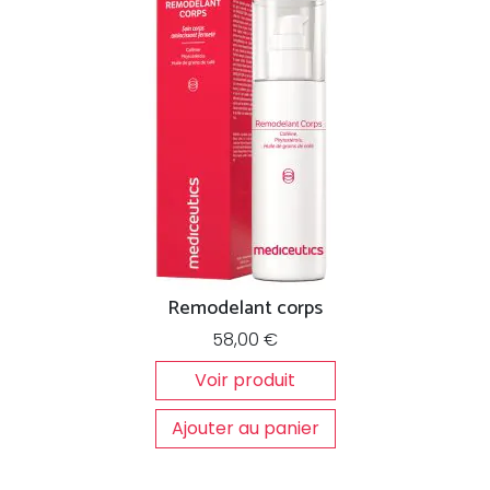
Remodelant corps
58,00
€
Voir produit
Ajouter au panier