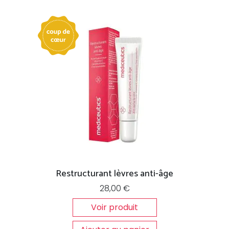
Restructurant lèvres anti-âge
28,00
€
Voir produit