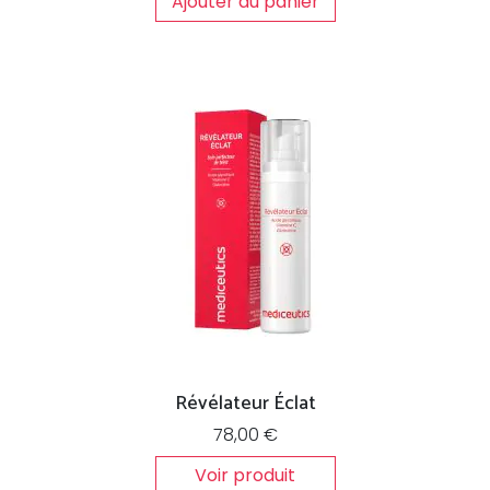
Ajouter au panier
Révélateur Éclat
78,00
€
Voir produit