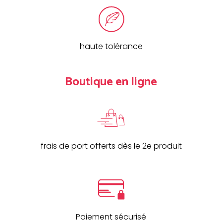
haute tolérance
Boutique en ligne
frais de port offerts dès le 2e produit
Paiement sécurisé