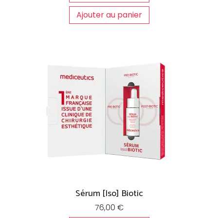
Ajouter au panier
Sérum [Iso] Biotic
76,00
€