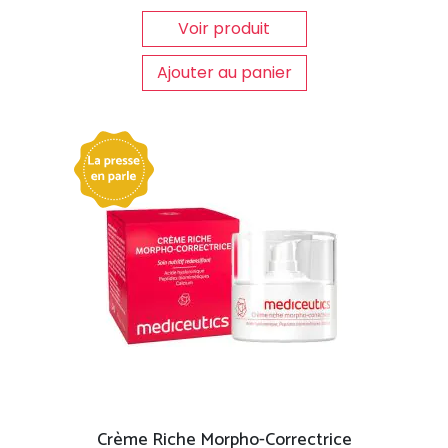
Voir produit
Ajouter au panier
Crème Riche Morpho-Correctrice