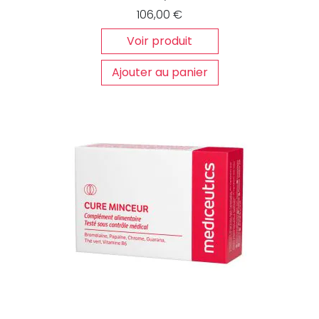
106,00
€
Voir produit
Ajouter au panier