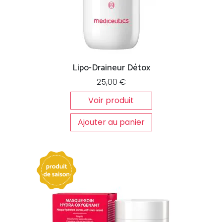
Lipo-Draineur Détox
25,00
€
Voir produit
Ajouter au panier