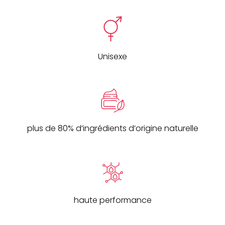
Unisexe
plus de 80% d’ingrédients d’origine naturelle
haute performance