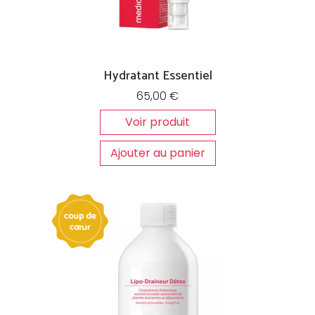
Hydratant Essentiel
65,00
€
Voir produit
Ajouter au panier