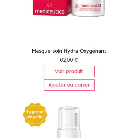
Masque-soin Hydra-Oxygénant
62,00
€
Voir produit
Ajouter au panier