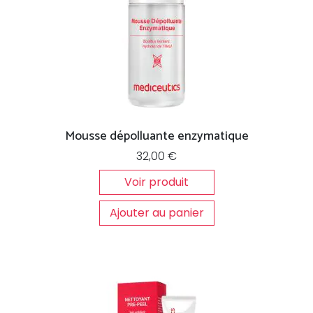
Mousse dépolluante enzymatique
32,00
€
Voir produit
Ajouter au panier