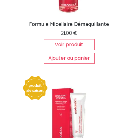
Formule Micellaire Démaquillante
21,00
€
Voir produit
Ajouter au panier