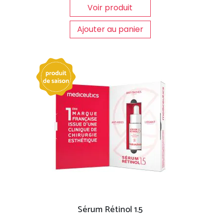
Voir produit
Ajouter au panier
Sérum Rétinol 1.5