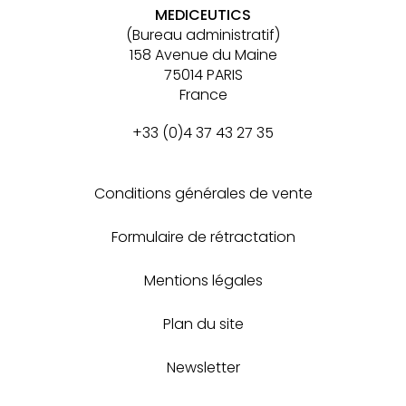
MEDICEUTICS
(Bureau administratif)
158 Avenue du Maine
75014 PARIS
France
+33 (0)4 37 43 27 35
Conditions générales de vente
Formulaire de rétractation
Mentions légales
Plan du site
Newsletter