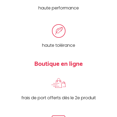
haute performance
haute tolérance
Boutique en ligne
frais de port offerts dès le 2e produit