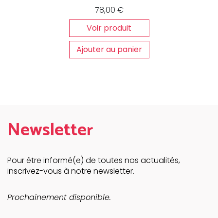
78,00
€
Voir produit
Ajouter au panier
Newsletter
Pour être informé(e) de toutes nos actualités,
inscrivez-vous à notre newsletter.
Prochainement disponible.