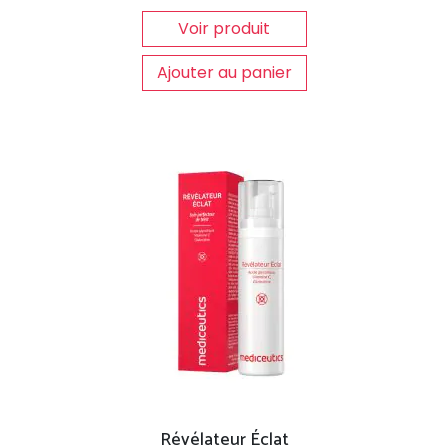
Voir produit
Ajouter au panier
Révélateur Éclat