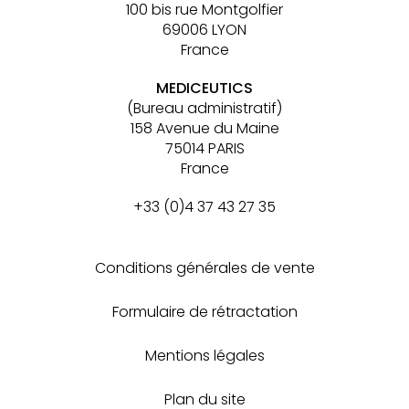
100 bis rue Montgolfier
69006 LYON
France
MEDICEUTICS
(Bureau administratif)
158 Avenue du Maine
75014 PARIS
France
+33 (0)4 37 43 27 35
Conditions générales de vente
Formulaire de rétractation
Mentions légales
Plan du site