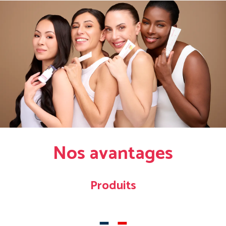
Nos avantages
Produits