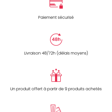
Paiement sécurisé
Livraison 48/72h (délais moyens)
Un produit offert à partir de 9 produits achetés