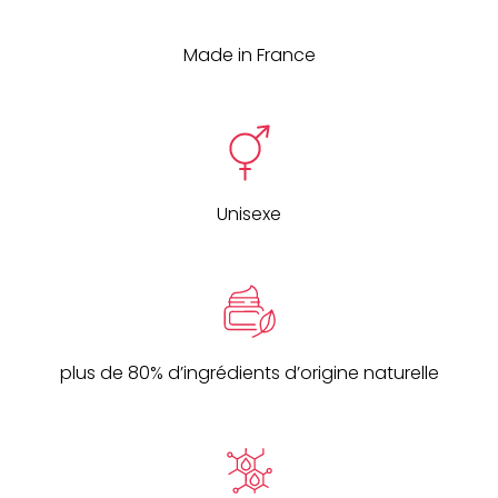
Made in France
Unisexe
plus de 80% d’ingrédients d’origine naturelle