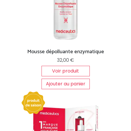
Mousse dépolluante enzymatique
32,00
€
Voir produit
Ajouter au panier