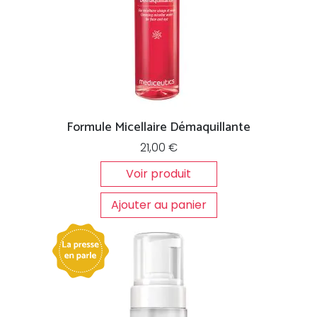
Formule Micellaire Démaquillante
21,00
€
Voir produit
Ajouter au panier