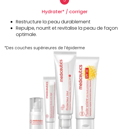
Hydrater* / corriger
Restructure la peau durablement
Repulpe, nourrit et revitalise la peau de façon
optimale.
*Des couches supérieures de l’épiderme