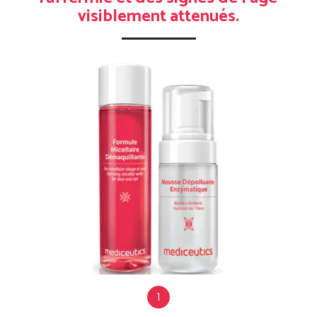
visiblement attenués.