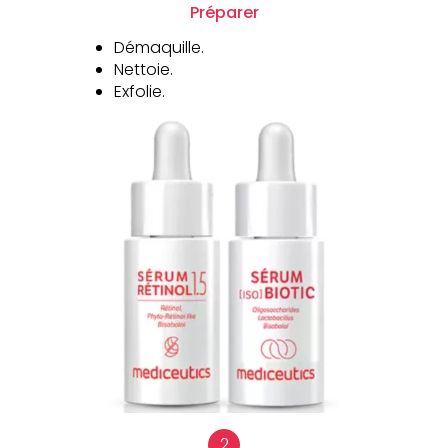
Préparer
Démaquille.
Nettoie.
Exfolie.