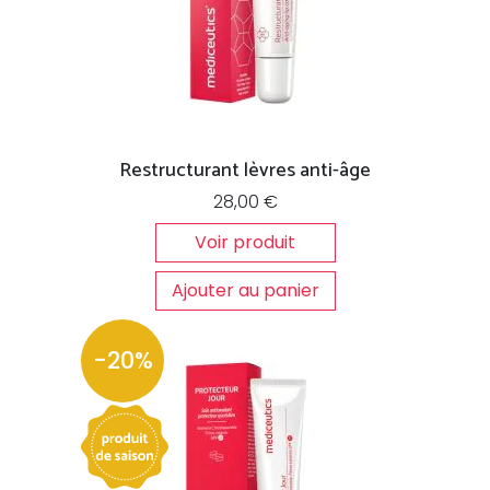
Restructurant lèvres anti-âge
28,00
€
Voir produit
Ajouter au panier
-20%