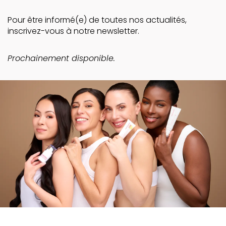
Pour être informé(e) de toutes nos actualités,
inscrivez-vous à notre newsletter.
Prochainement disponible.