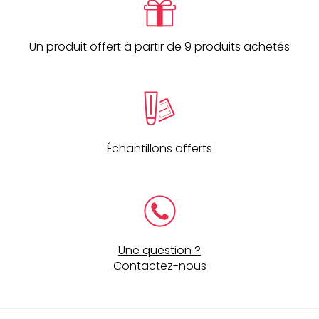
Un produit offert à partir de 9 produits achetés
Échantillons offerts
Une question ?
Contactez-nous
Navigation