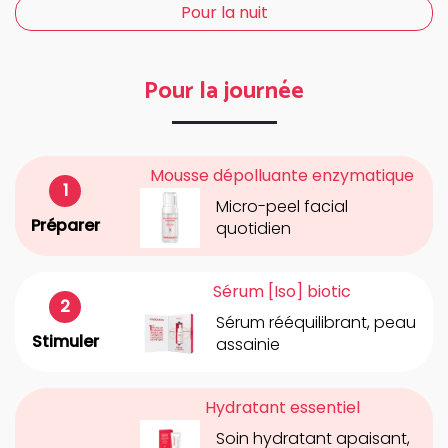
Pour la nuit
Pour la journée
Mousse dépolluante enzymatique
Micro-peel facial
Préparer
quotidien
Sérum [Iso] biotic
Sérum rééquilibrant, peau
Stimuler
assainie
Hydratant essentiel
Soin hydratant apaisant,