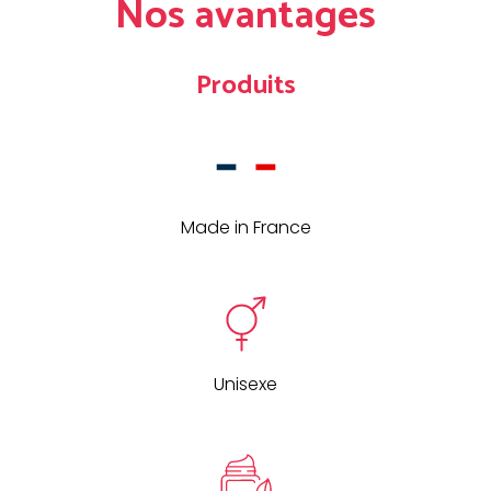
Nos avantages
Produits
Made in France
Unisexe