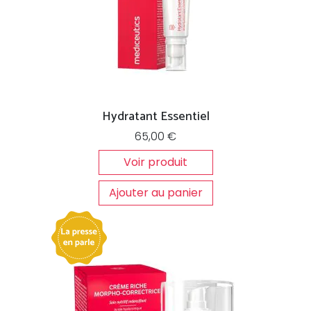
Hydratant Essentiel
65,00
€
Voir produit
Ajouter au panier