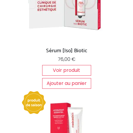
Sérum [Iso] Biotic
76,00
€
Voir produit
Ajouter au panier