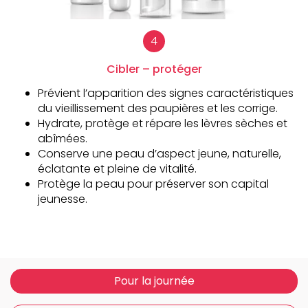
Cibler – protéger
Prévient l’apparition des signes caractéristiques
du vieillissement des paupières et les corrige.
Hydrate, protège et répare les lèvres sèches et
abîmées.
Conserve une peau d’aspect jeune, naturelle,
éclatante et pleine de vitalité.
Protège la peau pour préserver son capital
jeunesse.
Pour la journée