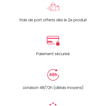
frais de port offerts dès le 2e produit
Paiement sécurisé
Livraison 48/72h (délais moyens)