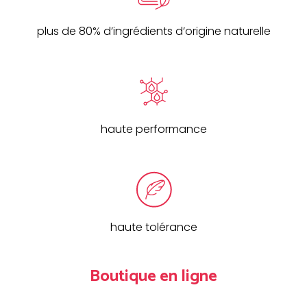
plus de 80% d’ingrédients d’origine naturelle
haute performance
haute tolérance
Boutique en ligne