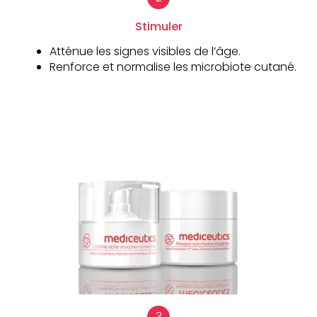
Stimuler
Atténue les signes visibles de l’âge.
Renforce et normalise les microbiote cutané.