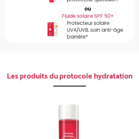
ou
Fluide solaire SPF 50+
Protecteur solaire
UVA/UVB, soin anti-âge
barrière*
Les produits du protocole hydratation