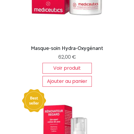
Masque-soin Hydra-Oxygénant
62,00
€
Voir produit
Ajouter au panier