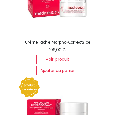
Crème Riche Morpho-Correctrice
106,00
€
Voir produit
Ajouter au panier