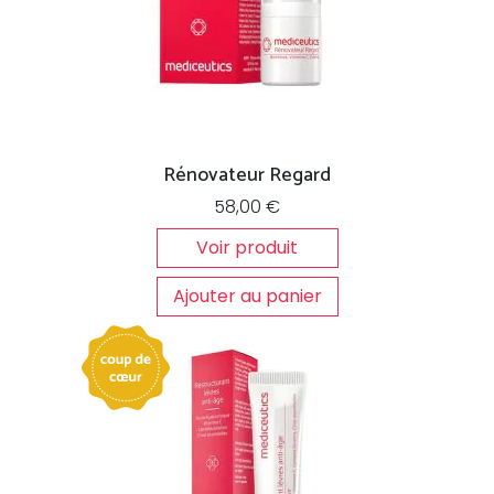
Rénovateur Regard
58,00
€
Voir produit
Ajouter au panier