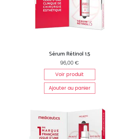
Sérum Rétinol 1.5
96,00
€
Voir produit
Ajouter au panier