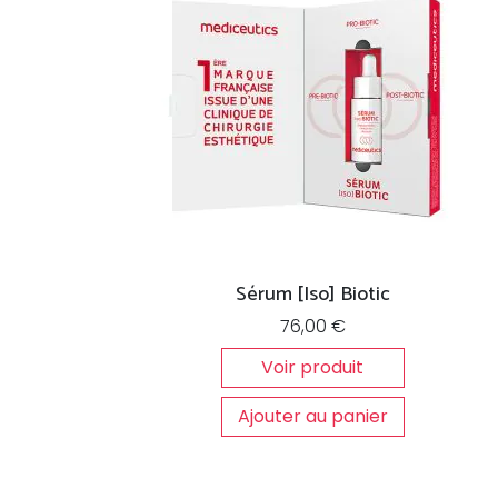
Sérum [Iso] Biotic
76,00
€
Voir produit
Ajouter au panier