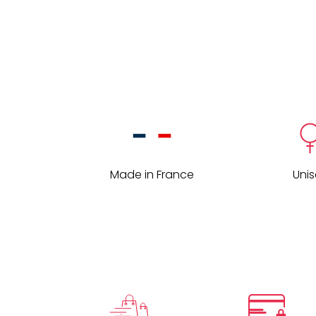
Made in France
Uni