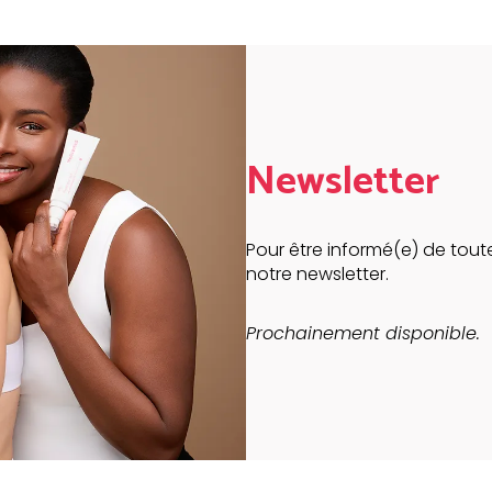
Newsletter
Pour être informé(e) de toute
notre newsletter.
Prochainement disponible.