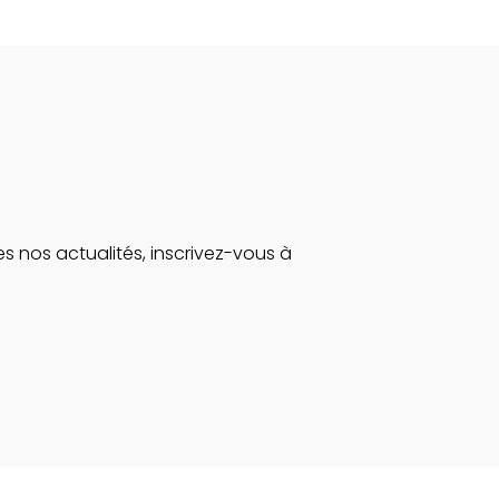
s nos actualités, inscrivez-vous à