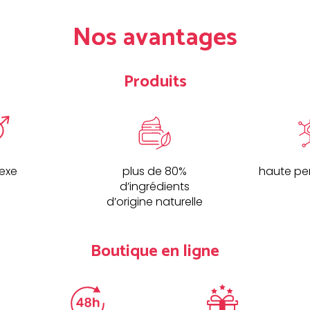
Nos avantages
Produits
sexe
plus de 80%
haute pe
d’ingrédients
d’origine naturelle
Boutique en ligne