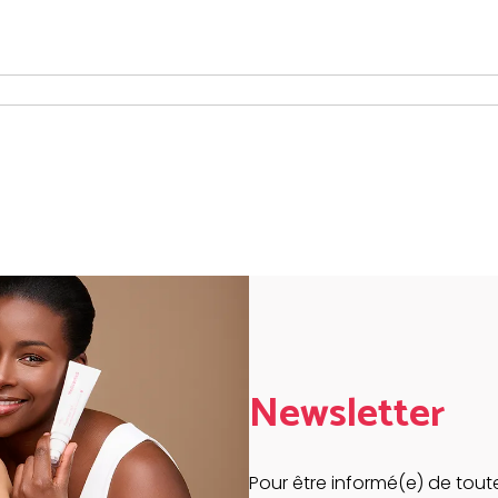
Newsletter
Pour être informé(e) de toute