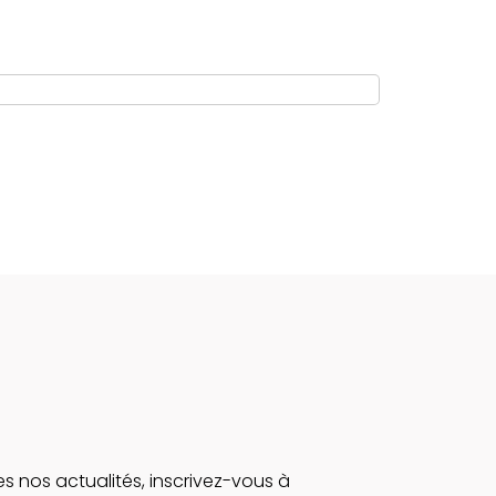
s nos actualités, inscrivez-vous à