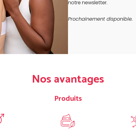
notre newsletter.
Prochainement disponible.
Nos avantages
Produits