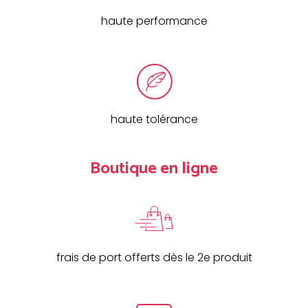
haute performance
haute tolérance
Boutique en ligne
frais de port offerts dès le 2e produit