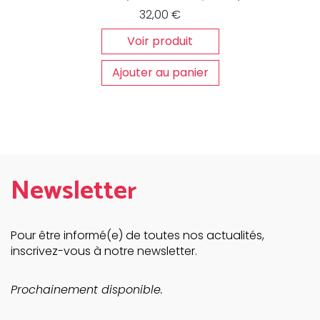
32,00
€
Voir produit
Ajouter au panier
Newsletter
Pour être informé(e) de toutes nos actualités,
inscrivez-vous à notre newsletter.
Prochainement disponible.