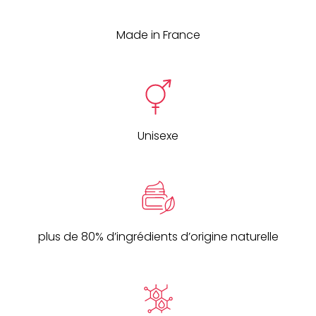
Made in France
Unisexe
plus de 80% d’ingrédients d’origine naturelle