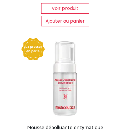
Voir produit
Ajouter au panier
Mousse dépolluante enzymatique