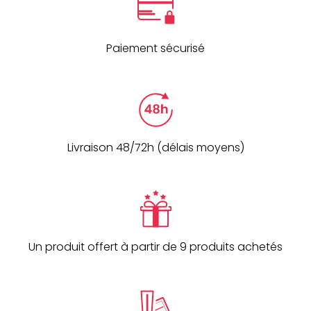
Paiement sécurisé
Livraison 48/72h (délais moyens)
Un produit offert à partir de 9 produits achetés