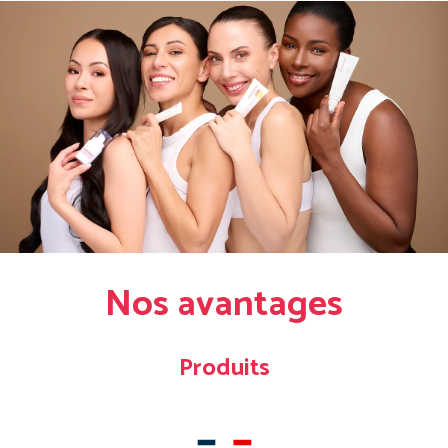
Nos avantages
Produits