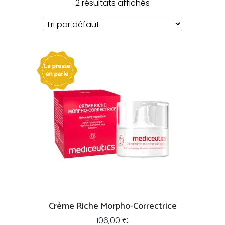
2 résultats affichés
Crème Riche Morpho-Correctrice
106,00
€