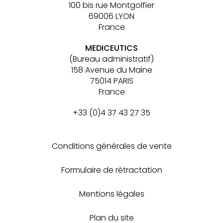
100 bis rue Montgolfier
69006 LYON
France
MEDICEUTICS
(Bureau administratif)
158 Avenue du Maine
75014 PARIS
France
+33 (0)4 37 43 27 35
Conditions générales de vente
Formulaire de rétractation
Mentions légales
Plan du site